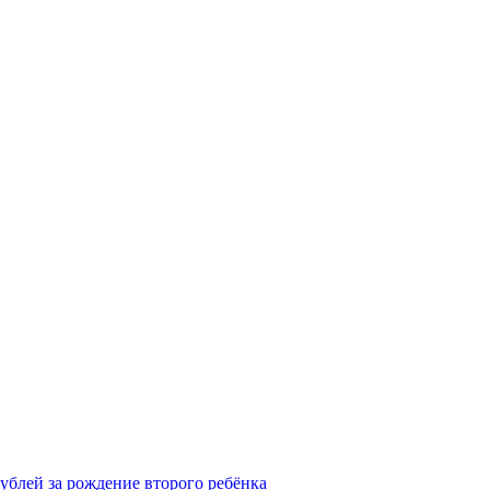
рублей за рождение второго ребёнка