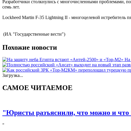
Разработчики столкнулись с многочисленными проблемами, пот
семь лет.
Lockheed Martin F-35 Lightning II - многоцелевой истребитель 
(ИА "Государственные вести")
Похожие новости
На
Загрузка...
САМОЕ ЧИТАЕМОЕ
"Юристы разъяснили, что можно и что 
"