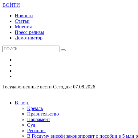
ВОЙТИ
Новости
Статьи
Мнения
Пресс-релизы
Демотиватор
Государственные вести
Сегодня: 07.08.2026
Власть
Кремль
Правительство
Парламент
Суд
Регионы
В Госдуму внесён законопроект о пособии в 5 млн 