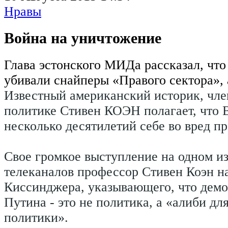
Нравы
Война на уничтожение
Глава эстонского МИДа рассказал, что
убивали снайперы «Правого сектора», 
Известный американский историк, чле
политике Стивен КОЭН полагает, что
несколько десятилетий себе во вред п
Свое громкое выступление на одном и
телеканалов профессор Стивен Коэн н
Киссинджера, указывающего, что дем
Путина - это не политика, а «алиби для
политики».