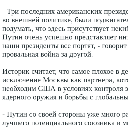
- Три последних американских презид
во внешней политике, были поджигат
подумать, что здесь присутствует неки
Путин очень успешно представляет инт
наши президенты все портят, - говорит
провальная война за другой.
Историк считает, что самое плохое в д
исключение Москвы как партнера, ко
необходим США в условиях контроля 
ядерного оружия и борьбы с глобальн
- Путин со своей стороны уже много ра
лучшего потенциального союзника в м