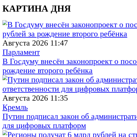
КАРТИНА ДНЯ
Августа 2026 11:47
Парламент
В Госдуму внесён законопроект о посо
рождение второго ребёнка
Августа 2026 11:35
Кремль
Путин подписал закон об администрат
для цифровых платформ