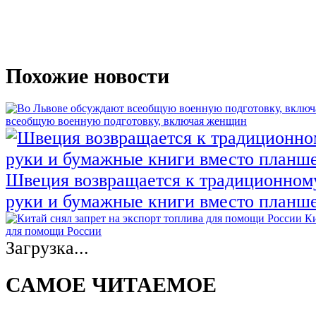
Похожие новости
всеобщую военную подготовку, включая женщин
Швеция возвращается к традиционном
руки и бумажные книги вместо планш
Ки
для помощи России
Загрузка...
САМОЕ ЧИТАЕМОЕ