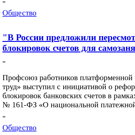
"
Общество
"В России предложили пересмо
блокировок счетов для самозан
"
Профсоюз работников платформенной
труд» выступил с инициативой о рефо
блокировок банковских счетов в рамка
№ 161-ФЗ «О национальной платежной
"
Общество