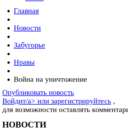
Главная
Новости
Забугорье
Нравы
Война на уничтожение
Опубликовать новость
Войдит/a> или
зарегистрируйтесь
,
для возможности оставлять комментар
НОВОСТИ