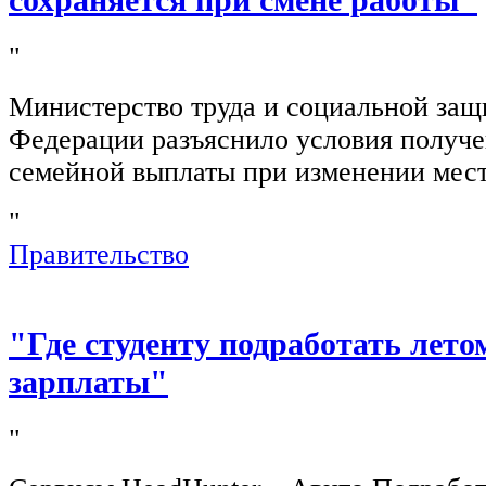
"
Министерство труда и социальной защ
Федерации разъяснило условия получ
семейной выплаты при изменении мест
"
Правительство
"Где студенту подработать лето
зарплаты"
"