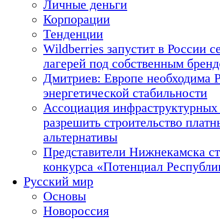
Личные деньги
Корпорации
Тенденции
Wildberries запустит в России с
лагерей под собственным брен
Дмитриев: Европе необходима Р
энергетической стабильности
Ассоциация инфраструктурных 
разрешить строительство платн
альтернативы
Представители Нижнекамска ст
конкурса «Потенциал Республи
Русский мир
Основы
Новороссия