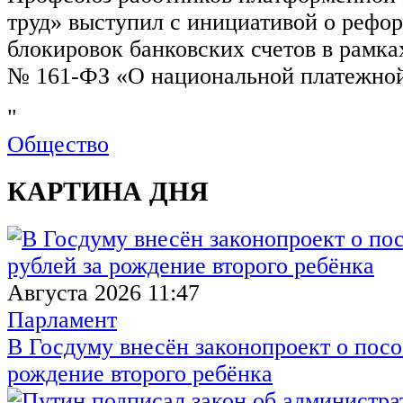
труд» выступил с инициативой о рефо
блокировок банковских счетов в рамка
№ 161-ФЗ «О национальной платежной
"
Общество
КАРТИНА ДНЯ
Августа 2026 11:47
Парламент
В Госдуму внесён законопроект о посо
рождение второго ребёнка