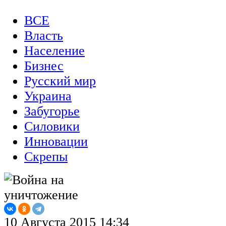
ВСЕ
Власть
Население
Бизнес
Русский мир
Украина
Забугорье
Силовики
Инновации
Скрепы
10 Августа 2015 14:34