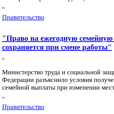
"
Правительство
"Право на ежегодную семейную
сохраняется при смене работы"
"
Министерство труда и социальной защ
Федерации разъяснило условия получ
семейной выплаты при изменении мест
"
Правительство