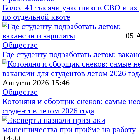
Более 41 тысячи участников СВО и их 
по отдельной квоте
05 
Общество
Где студенту подработать летом: вакан
Августа 2026 15:46
Общество
Котоняня и сборщик снеков: самые не
студентов летом 2026 года
14:44