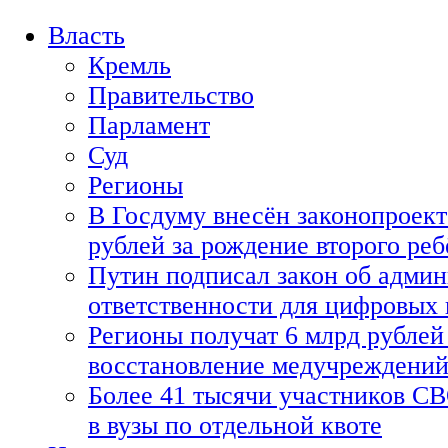
Власть
Кремль
Правительство
Парламент
Суд
Регионы
В Госдуму внесён законопроект
рублей за рождение второго реб
Путин подписал закон об адми
ответственности для цифровых
Регионы получат 6 млрд рублей 
восстановление медучреждени
Более 41 тысячи участников СВ
в вузы по отдельной квоте