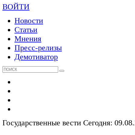
ВОЙТИ
Новости
Статьи
Мнения
Пресс-релизы
Демотиватор
Государственные вести
Сегодня: 09.08