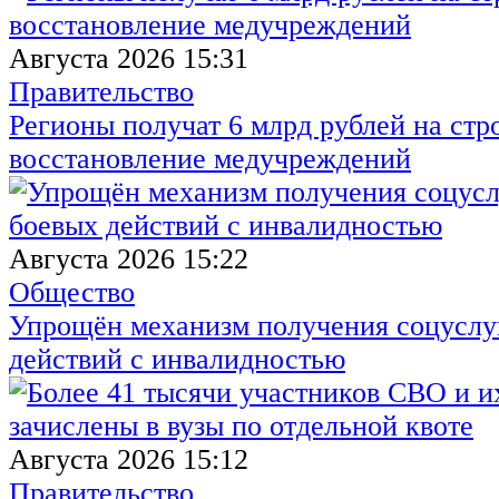
Августа 2026 15:31
Правительство
Регионы получат 6 млрд рублей на стр
восстановление медучреждений
Августа 2026 15:22
Общество
Упрощён механизм получения соцуслуг
действий с инвалидностью
Августа 2026 15:12
Правительство