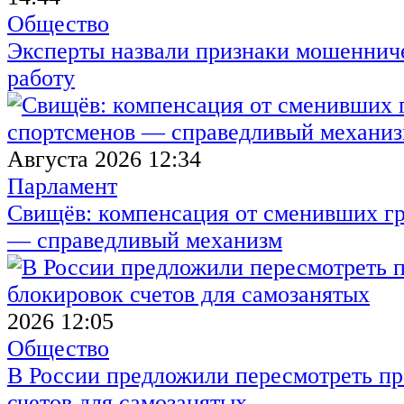
Общество
Эксперты назвали признаки мошенниче
работу
Августа 2026 12:34
Парламент
Свищёв: компенсация от сменивших г
— справедливый механизм
2026 12:05
Общество
В России предложили пересмотреть пр
счетов для самозанятых