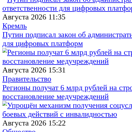
Августа 2026 11:35
Кремль
Путин подписал закон об администрат
для цифровых платформ
Августа 2026 15:31
Правительство
Регионы получат 6 млрд рублей на стр
восстановление медучреждений
Августа 2026 15:22
Общество