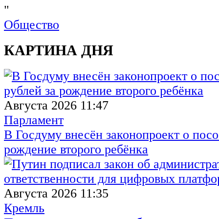
"
Общество
КАРТИНА ДНЯ
Августа 2026 11:47
Парламент
В Госдуму внесён законопроект о посо
рождение второго ребёнка
Августа 2026 11:35
Кремль