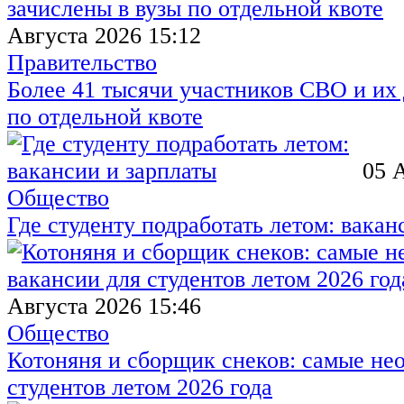
Августа 2026 15:12
Правительство
Более 41 тысячи участников СВО и их 
по отдельной квоте
05 
Общество
Где студенту подработать летом: вакан
Августа 2026 15:46
Общество
Котоняня и сборщик снеков: самые не
студентов летом 2026 года