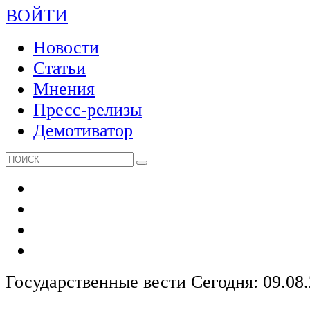
ВОЙТИ
Новости
Статьи
Мнения
Пресс-релизы
Демотиватор
Государственные вести
Сегодня: 09.08