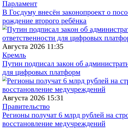
Парламент
В Госдуму внесён законопроект о посо
рождение второго ребёнка
Августа 2026 11:35
Кремль
Путин подписал закон об администрат
для цифровых платформ
Августа 2026 15:31
Правительство
Регионы получат 6 млрд рублей на стр
восстановление медучреждений