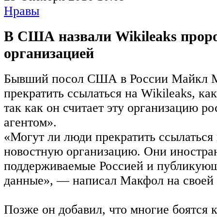
Нравы
В США назвали Wikileaks прор
организацией
Бывший посол США в России Майкл М
прекратить ссылаться на Wikileaks, ка
так как он считает эту организацию 
агентом».
«Могут ли люди прекратить ссылаться 
новостную организацию. Они иностра
поддерживаемые Россией и публикую
данные», — написал Макфол на своей с
Позже он добавил, что многие боятся к