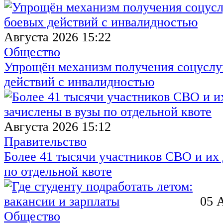
Августа 2026 15:22
Общество
Упрощён механизм получения соцуслуг
действий с инвалидностью
Августа 2026 15:12
Правительство
Более 41 тысячи участников СВО и их 
по отдельной квоте
05 
Общество