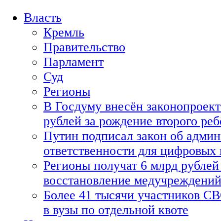
Власть
Кремль
Правительство
Парламент
Суд
Регионы
В Госдуму внесён законопроект
рублей за рождение второго реб
Путин подписал закон об адми
ответственности для цифровых
Регионы получат 6 млрд рублей 
восстановление медучреждени
Более 41 тысячи участников СВ
в вузы по отдельной квоте