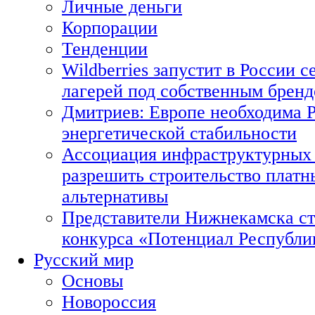
Личные деньги
Корпорации
Тенденции
Wildberries запустит в России с
лагерей под собственным брен
Дмитриев: Европе необходима Р
энергетической стабильности
Ассоциация инфраструктурных 
разрешить строительство платн
альтернативы
Представители Нижнекамска ст
конкурса «Потенциал Республи
Русский мир
Основы
Новороссия