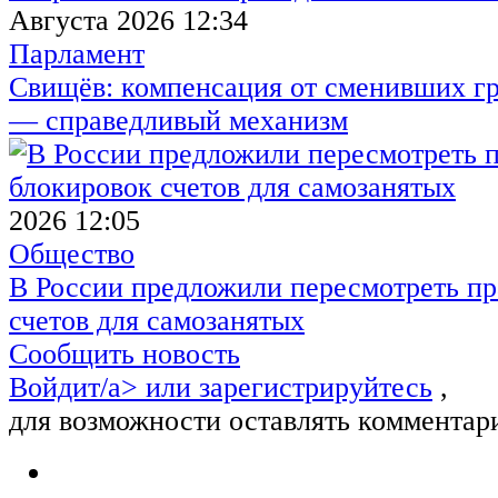
Августа 2026 12:34
Парламент
Свищёв: компенсация от сменивших г
— справедливый механизм
2026 12:05
Общество
В России предложили пересмотреть пр
счетов для самозанятых
Сообщить новость
Войдит/a> или
зарегистрируйтесь
,
для возможности оставлять комментар