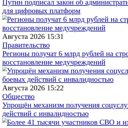
Путин подписал закон об администрат
для цифровых платформ
Августа 2026 15:31
Правительство
Регионы получат 6 млрд рублей на стр
восстановление медучреждений
Августа 2026 15:22
Общество
Упрощён механизм получения соцуслуг
действий с инвалидностью