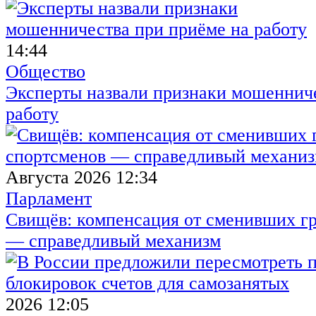
14:44
Общество
Эксперты назвали признаки мошенниче
работу
Августа 2026 12:34
Парламент
Свищёв: компенсация от сменивших г
— справедливый механизм
2026 12:05