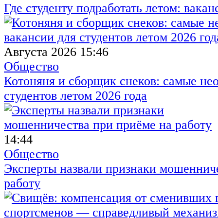
Где студенту подработать летом: вакан
Августа 2026 15:46
Общество
Котоняня и сборщик снеков: самые не
студентов летом 2026 года
14:44
Общество
Эксперты назвали признаки мошенниче
работу