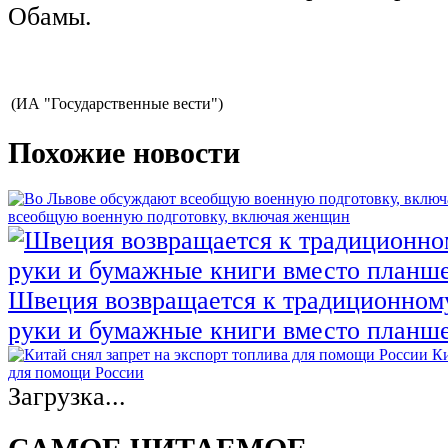
Обамы.
(ИА "Государственные вести")
Похожие новости
всеобщую военную подготовку, включая женщин
Швеция возвращается к традиционном
руки и бумажные книги вместо планш
Ки
для помощи России
Загрузка...