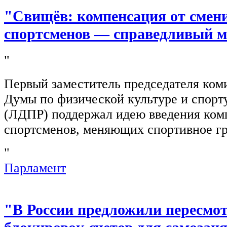
"Свищёв: компенсация от смен
спортсменов — справедливый м
"
Первый заместитель председателя ком
Думы по физической культуре и спор
(ЛДПР) поддержал идею введения ком
спортсменов, меняющих спортивное г
"
Парламент
"В России предложили пересмо