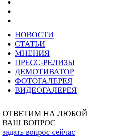
НОВОСТИ
СТАТЬИ
МНЕНИЯ
ПРЕСС-РЕЛИЗЫ
ДЕМОТИВАТОР
ФОТОГАЛЕРЕЯ
ВИДЕОГАЛЕРЕЯ
ОТВЕТИМ НА ЛЮБОЙ
ВАШ ВОПРОС
задать вопрос сейчас