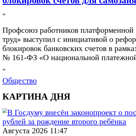
блокировок счетов для самозан
"
Профсоюз работников платформенной
труд» выступил с инициативой о рефо
блокировок банковских счетов в рамка
№ 161-ФЗ «О национальной платежной
"
Общество
КАРТИНА ДНЯ
Августа 2026 11:47