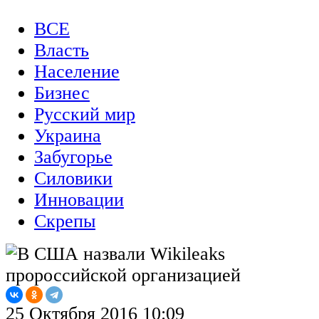
ВСЕ
Власть
Население
Бизнес
Русский мир
Украина
Забугорье
Силовики
Инновации
Скрепы
25 Октября 2016 10:09