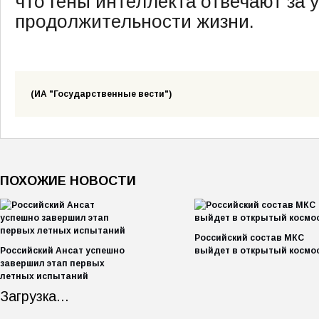
что гены интеллекта отвечают за 
продолжительности жизни.
(ИА "Государственные вести")
ПОХОЖИЕ НОВОСТИ
Российский состав МКС
Российский Ансат успешно
выйдет в открытый космо
завершил этап первых
летных испытаний
Загрузка...