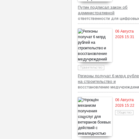
Путин подписал закон об
административной
ответственности для цифровы
платформ
06 Августа
2026 15:31
Правительство
Регионы получат 6 млрд рубле
на строительство и
восстановление медучрежден
06 Августа
2026 15:22
Общество