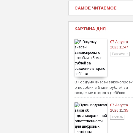
САМОЕ ЧИТАЕМОЕ
КАРТИНА ДНЯ
07 Августа
2026 11:47
Парламент
В Госдуму внесён законопроек
о пособии в 5 млн рублей за
рождение второго ребёнка
07 Августа
2026 11:35
Кремль