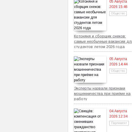
05 Августа
2026 15:46
Общество
Котоняня и сборщик снеков:
самые необычные вакансии дл
студентов летом 2026 года
05 Августа
2026 14:44
Общество
Эксперты назвали признаки
мошенничества при приёме на
работу
04 Августа
2026 12:34
Парламент