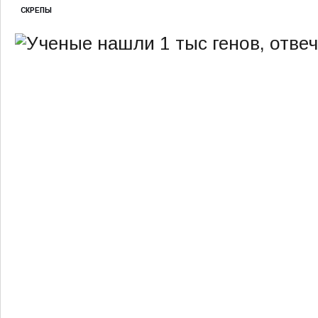
СКРЕПЫ