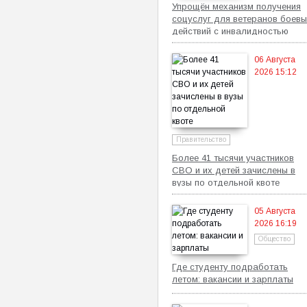
Упрощён механизм получения
соцуслуг для ветеранов боевы
действий с инвалидностью
06 Августа
2026 15:12
Правительство
Более 41 тысячи участников
СВО и их детей зачислены в
вузы по отдельной квоте
05 Августа
2026 16:19
Общество
Где студенту подработать
летом: вакансии и зарплаты