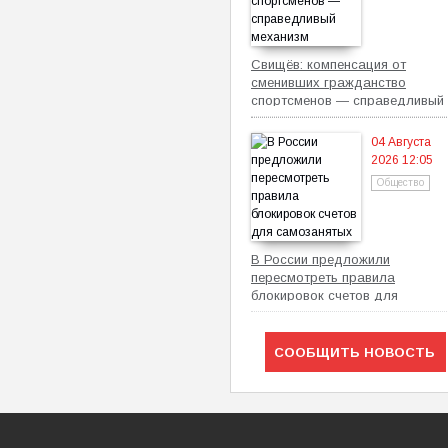
Свищёв: компенсация от
сменивших гражданство
спортсменов — справедливый
механизм
04 Августа
2026 12:05
Общество
В России предложили
пересмотреть правила
блокировок счетов для
самозанятых
СООБЩИТЬ НОВОСТЬ