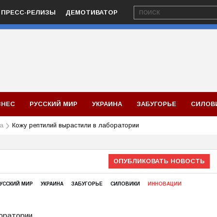
ПРЕСС-РЕЛИЗЫ
ДЕМОТИВАТОР
ЗНЕС
РУССКИЙ МИР
УКРАИНА
ЗАБУГОРЬЕ
СИЛОВ
а
Кожу рептилий вырастили в лаборатории
ОПУБЛИКОВАТЬ НОВОСТЬ
УССКИЙ МИР
УКРАИНА
ЗАБУГОРЬЕ
СИЛОВИКИ
ИННОВАЦИИ