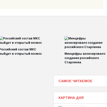
Российский состав МКС
выйдет в открытый космос
Минцифры анонсировало
создание российского
Старлинка
САМОЕ ЧИТАЕМОЕ
КАРТИНА ДНЯ