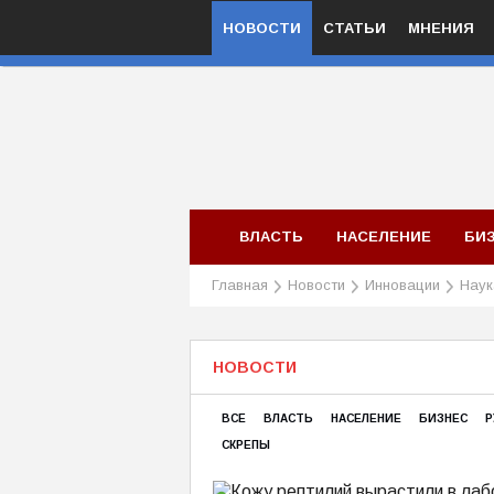
НОВОСТИ
СТАТЬИ
МНЕНИЯ
ВЛАСТЬ
НАСЕЛЕНИЕ
БИ
Главная
Новости
Инновации
Наук
НОВОСТИ
ВСЕ
ВЛАСТЬ
НАСЕЛЕНИЕ
БИЗНЕС
Р
СКРЕПЫ