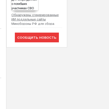
Обнаружены сгенерированные
ИИ поддельные сайты
Минобороны РФ для сбора
данных о погибших участниках
СВО
СООБЩИТЬ НОВОСТЬ