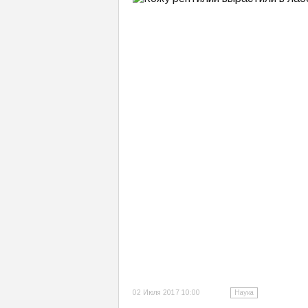
02 Июля 2017 10:00
Наука