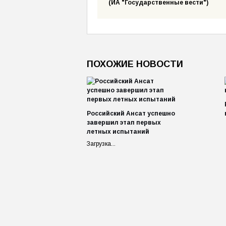
(ИА "Государственные вести")
ПОХОЖИЕ НОВОСТИ
Российский Ансат успешно
завершил этап первых
летных испытаний
Загрузка...