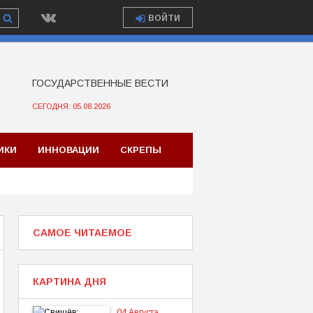
ВОЙТИ
ГОСУДАРСТВЕННЫЕ ВЕСТИ
СЕГОДНЯ: 05.08.2026
ИКИ
ИННОВАЦИИ
СКРЕПЫ
САМОЕ ЧИТАЕМОЕ
КАРТИНА ДНЯ
04 Августа