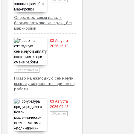
Операторы связи начали
блокировать звонки юрлиц без
маркировки
03 Августа
2026 16:19
Правительство
Право на ежегодную семейную
выплату сохраняется при смене
работы
03 Августа
2026 09:43
Общество