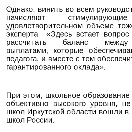
Однако, винить во всем руководс
начисляют стимулирую
удовлетворительном объеме тож
эксперта «Здесь встает вопрос 
рассчитать баланс между
выплатами, которые обеспечива
педагога, и вместе с тем обеспеч
гарантированного оклада».
При этом, школьное образование 
объективно высокого уровня, н
школ Иркутской области вошли в 
школ России.