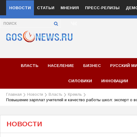
НОВОСТИ
СТАТЬИ
МНЕНИЯ
ПРЕСС-РЕЛИЗЫ
ДЕМ
ВЛАСТЬ
НАСЕЛЕНИЕ
БИЗНЕС
РУССКИЙ М
СИЛОВИКИ
ИННОВАЦИИ
Главная
Новости
Власть
Кремль
Повышение зарплат учителей и качество работы школ: эксперт о в
НОВОСТИ