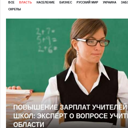
ВСЕ
ВЛАСТЬ
НАСЕЛЕНИЕ
БИЗНЕС
РУССКИЙ МИР
УКРАИНА
ЗАБ
СКРЕПЫ