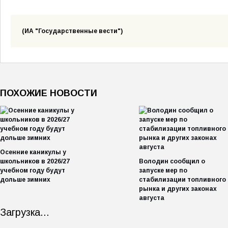
(ИА "Государственные вести")
ПОХОЖИЕ НОВОСТИ
Осенние каникулы у
школьников в 2026/27
Володин сообщил о
учебном году будут
запуске мер по
дольше зимних
стабилизации топливного
рынка и других законах
августа
Загрузка...