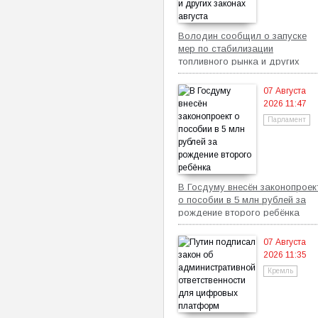
Володин сообщил о запуске
мер по стабилизации
топливного рынка и других
законах августа
07 Августа
2026 11:47
Парламент
В Госдуму внесён законопроек
о пособии в 5 млн рублей за
рождение второго ребёнка
07 Августа
2026 11:35
Кремль