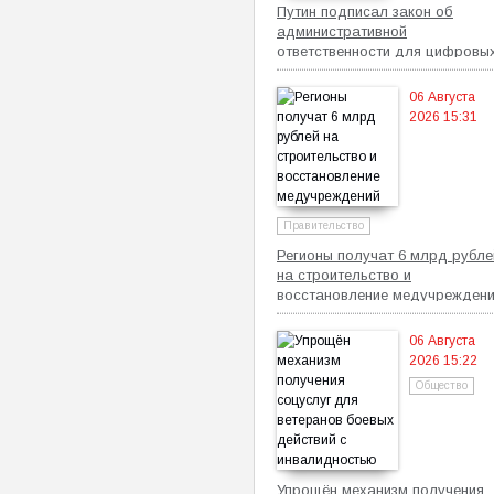
Путин подписал закон об
административной
ответственности для цифровы
платформ
06 Августа
2026 15:31
Правительство
Регионы получат 6 млрд рубле
на строительство и
восстановление медучрежден
06 Августа
2026 15:22
Общество
Упрощён механизм получения