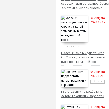
соцуслуг для ветеранов боевы
действий с инвалидностью
06 Августа
2026 15:12
Правительство
Более 41 тысячи участников
СВО и их детей зачислены в
вузы по отдельной квоте
05 Августа
2026 16:19
Общество
Где студенту подработать
летом: вакансии и зарплаты
05 Августа