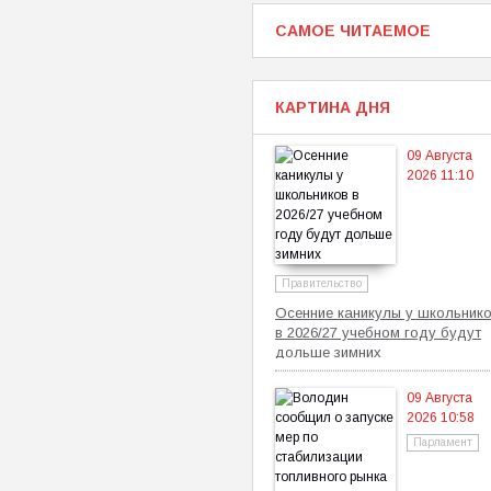
САМОЕ ЧИТАЕМОЕ
КАРТИНА ДНЯ
09 Августа
2026 11:10
Правительство
Осенние каникулы у школьник
в 2026/27 учебном году будут
дольше зимних
09 Августа
2026 10:58
Парламент