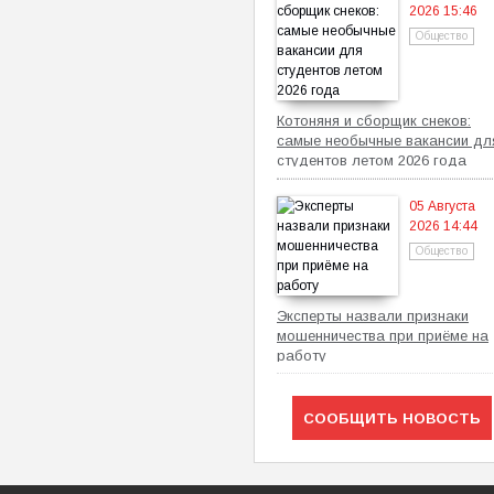
2026 15:46
Общество
Котоняня и сборщик снеков:
самые необычные вакансии дл
студентов летом 2026 года
05 Августа
2026 14:44
Общество
Эксперты назвали признаки
мошенничества при приёме на
работу
СООБЩИТЬ НОВОСТЬ