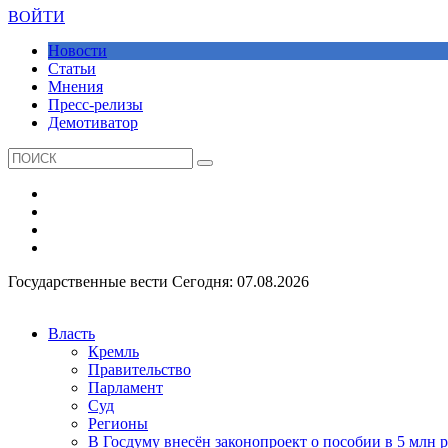
ВОЙТИ
Новости
Статьи
Мнения
Пресс-релизы
Демотиватор
Государственные вести
Сегодня: 07.08.2026
Власть
Кремль
Правительство
Парламент
Суд
Регионы
В Госдуму внесён законопроект о пособии в 5 млн 