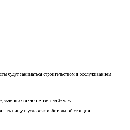
сты будут заниматься строительством и обслуживанием
держания активной жизни на Земле.
ивать пищу в условиях орбитальной станции.