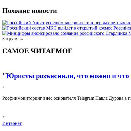
Похожие новости
Российс
М
Загрузка...
САМОЕ ЧИТАЕМОЕ
"Юристы разъяснили, что можно и что 
"
Росфинмониторинг внёс основателя Telegram Павла Дурова в п
"
Интернет