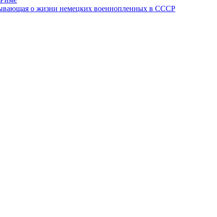
азывающая о жизни немецких военнопленных в СССР