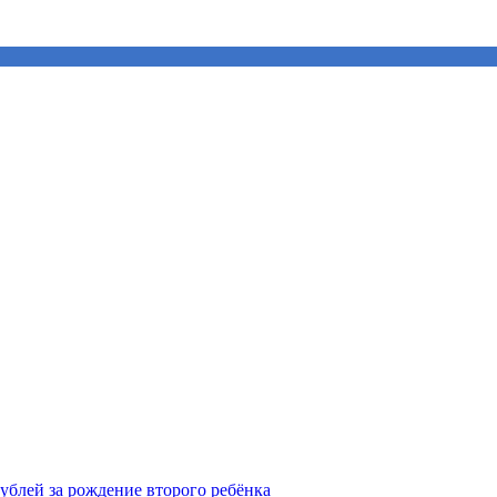
рублей за рождение второго ребёнка