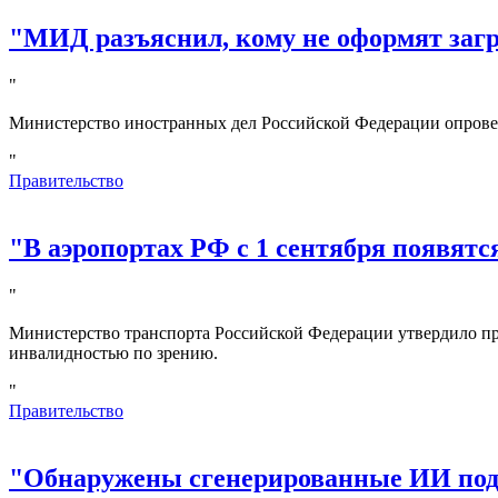
"МИД разъяснил, кому не оформят за
"
Министерство иностранных дел Российской Федерации опрове
"
Правительство
"В аэропортах РФ с 1 сентября появятс
"
Министерство транспорта Российской Федерации утвердило пр
инвалидностью по зрению.
"
Правительство
"Обнаружены сгенерированные ИИ под