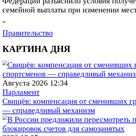
Федерации разъяснило условия получ
семейной выплаты при изменении мест
"
Правительство
КАРТИНА ДНЯ
Августа 2026 12:34
Парламент
Свищёв: компенсация от сменивших г
— справедливый механизм