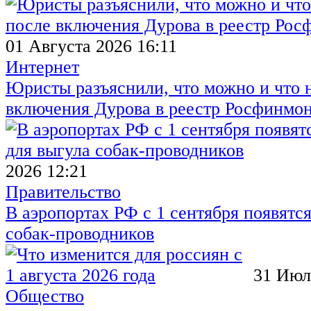
01 Августа 2026 16:11
Интернет
Юристы разъяснили, что можно и что н
включения Дурова в реестр Росфинмо
2026 12:21
Правительство
В аэропортах РФ с 1 сентября появятся
собак-проводников
31 Июл
Общество