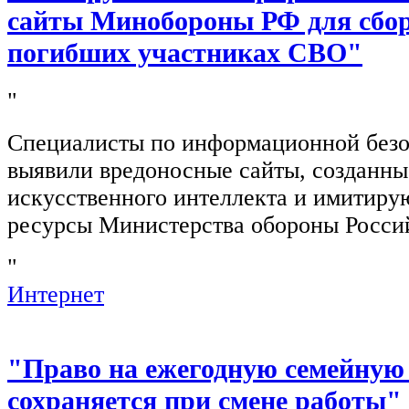
сайты Минобороны РФ для сбор
погибших участниках СВО"
"
Специалисты по информационной безо
выявили вредоносные сайты, созданн
искусственного интеллекта и имитир
ресурсы Министерства обороны Росси
"
Интернет
"Право на ежегодную семейную
сохраняется при смене работы"