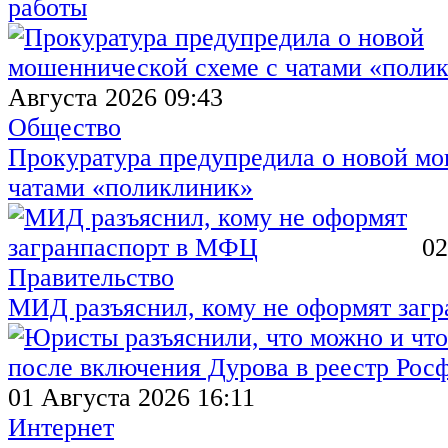
работы
Августа 2026 09:43
Общество
Прокуратура предупредила о новой мо
чатами «поликлиник»
02
Правительство
МИД разъяснил, кому не оформят заг
01 Августа 2026 16:11
Интернет