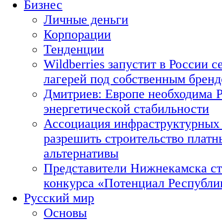
Бизнес
Личные деньги
Корпорации
Тенденции
Wildberries запустит в России с
лагерей под собственным брен
Дмитриев: Европе необходима Р
энергетической стабильности
Ассоциация инфраструктурных 
разрешить строительство платн
альтернативы
Представители Нижнекамска ст
конкурса «Потенциал Республи
Русский мир
Основы