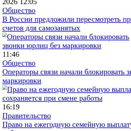
2026 12:05
Общество
В России предложили пересмотреть пр
счетов для самозанятых
11:46
Общество
Операторы связи начали блокировать з
маркировки
16:19
Правительство
Право на ежегодную семейную выплату