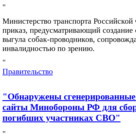
"
Министерство транспорта Российской
приказ, предусматривающий создание 
выгула собак-проводников, сопровож
инвалидностью по зрению.
"
Правительство
"Обнаружены сгенерированные
сайты Минобороны РФ для сбор
погибших участниках СВО"
"