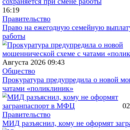
16:19
Правительство
Право на ежегодную семейную выплату
работы
Августа 2026 09:43
Общество
Прокуратура предупредила о новой мо
чатами «поликлиник»
02
Правительство
МИД разъяснил, кому не оформят заг