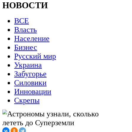
НОВОСТИ
ВСЕ
Власть
Население
Бизнес
Русский мир
Украина
Забугорье
Силовики
Инновации
Скрепы