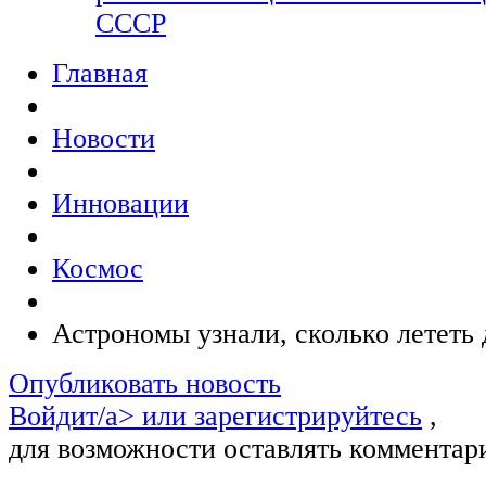
СССР
Главная
Новости
Инновации
Космос
Астрономы узнали, сколько лететь
Опубликовать новость
Войдит/a> или
зарегистрируйтесь
,
для возможности оставлять комментар