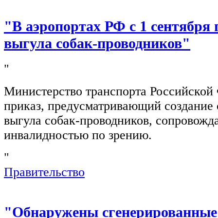
"В аэропортах РФ с 1 сентября 
выгула собак-проводников"
"
Министерство транспорта Российской
приказ, предусматривающий создание 
выгула собак-проводников, сопровож
инвалидностью по зрению.
"
Правительство
"Обнаружены сгенерированные