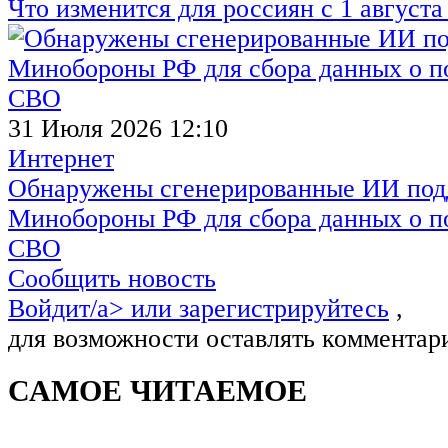
Что изменится для россиян с 1 августа
31 Июля 2026 12:10
Интернет
Обнаружены сгенерированные ИИ под
Минобороны РФ для сбора данных о п
СВО
Сообщить новость
Войдит/a> или
зарегистрируйтесь
,
для возможности оставлять комментар
САМОЕ ЧИТАЕМОЕ