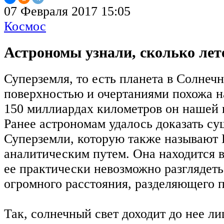
07 Февраля 2017 15:05
Космос
Астрономы узнали, сколько лет
Суперземля, то есть планета в Солнечн
поверхностью и очертаниями похожа н
150 миллиардах километров он нашей 
Ранее астрономам удалось доказать с
Суперземли, которую также называют 
аналитическим путем. Она находится в
ее практически невозможно разглядеть 
огромного расстояния, разделяющего 
Так, солнечный свет доходит до нее ли