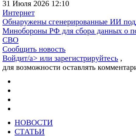
31 Июля 2026 12:10
Интернет
Обнаружены сгенерированные ИИ под
Минобороны РФ для сбора данных о п
СВО
Сообщить новость
Войдит/a> или
зарегистрируйтесь
,
для возможности оставлять комментар
НОВОСТИ
СТАТЬИ