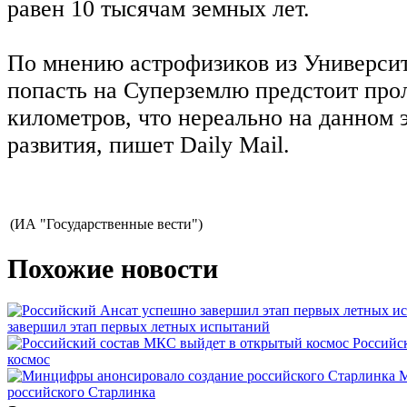
равен 10 тысячам земных лет.
По мнению астрофизиков из Универси
попасть на Суперземлю предстоит про
километров, что нереально на данном 
развития, пишет Daily Mail.
(ИА "Государственные вести")
Похожие новости
завершил этап первых летных испытаний
Российс
космос
М
российского Старлинка