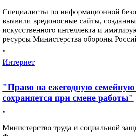
Специалисты по информационной безо
выявили вредоносные сайты, созданн
искусственного интеллекта и имитир
ресурсы Министерства обороны Росси
"
Интернет
"Право на ежегодную семейную
сохраняется при смене работы"
"
Министерство труда и социальной защ