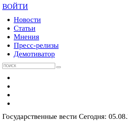
ВОЙТИ
Новости
Статьи
Мнения
Пресс-релизы
Демотиватор
Государственные вести
Сегодня: 05.08