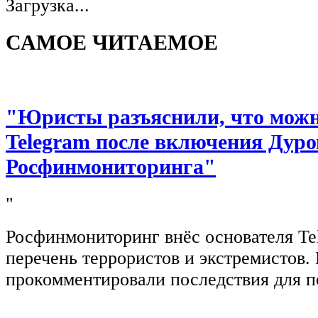
Загрузка...
САМОЕ ЧИТАЕМОЕ
"Юристы разъяснили, что можно
Telegram после включения Дуро
Росфинмониторинга"
"
Росфинмониторинг внёс основателя Te
перечень террористов и экстремистов
прокомментировали последствия для п