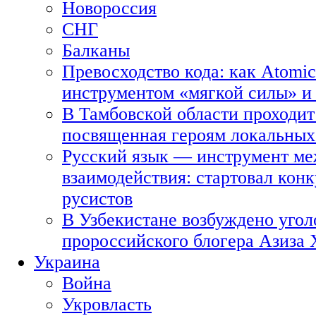
Новороссия
СНГ
Балканы
Превосходство кода: как Atomic
инструментом «мягкой силы» и 
В Тамбовской области проходит
посвященная героям локальных
Русский язык — инструмент ме
взаимодействия: стартовал кон
русистов
В Узбекистане возбуждено угол
пророссийского блогера Азиза
Украина
Война
Укровласть