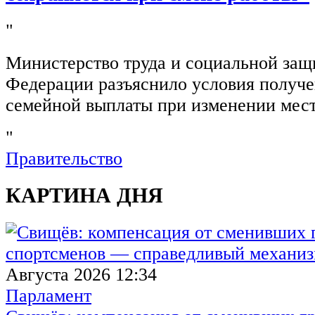
"
Министерство труда и социальной защ
Федерации разъяснило условия получ
семейной выплаты при изменении мест
"
Правительство
КАРТИНА ДНЯ
Августа 2026 12:34
Парламент