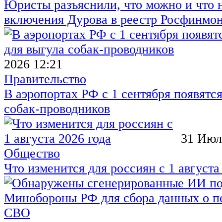
Юристы разъяснили, что можно и что н
включения Дурова в реестр Росфинмо
2026 12:21
Правительство
В аэропортах РФ с 1 сентября появятся
собак-проводников
31 Июл
Общество
Что изменится для россиян с 1 августа