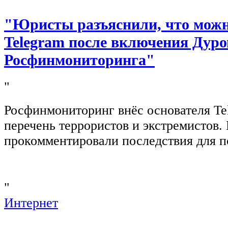
"Юристы разъяснили, что можно
Telegram после включения Дуро
Росфинмониторинга"
"
Росфинмониторинг внёс основателя Te
перечень террористов и экстремистов
прокомментировали последствия для п
"
Интернет