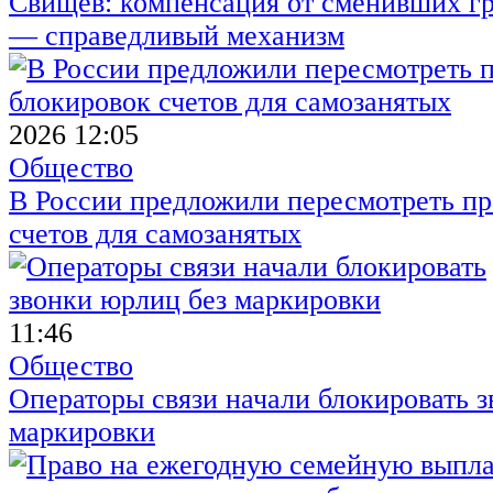
Свищёв: компенсация от сменивших г
— справедливый механизм
2026 12:05
Общество
В России предложили пересмотреть пр
счетов для самозанятых
11:46
Общество
Операторы связи начали блокировать з
маркировки