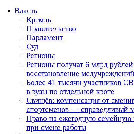
Власть
Кремль
Правительство
Парламент
Суд
Регионы
Регионы получат 6 млрд рублей 
восстановление медучреждени
Более 41 тысячи участников СВ
в вузы по отдельной квоте
Свищёв: компенсация от смени
спортсменов — справедливый 
Право на ежегодную семейную 
при смене работы