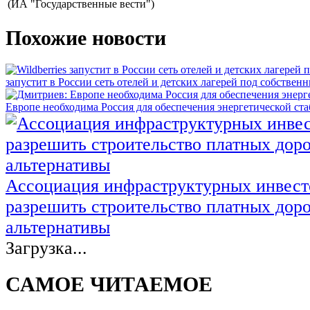
(ИА "Государственные вести")
Похожие новости
запустит в России сеть отелей и детских лагерей под собстве
Европе необходима Россия для обеспечения энергетической ст
Ассоциация инфраструктурных инвест
разрешить строительство платных доро
альтернативы
Загрузка...
САМОЕ ЧИТАЕМОЕ