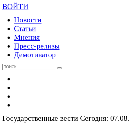
ВОЙТИ
Новости
Статьи
Мнения
Пресс-релизы
Демотиватор
Государственные вести
Сегодня: 07.08