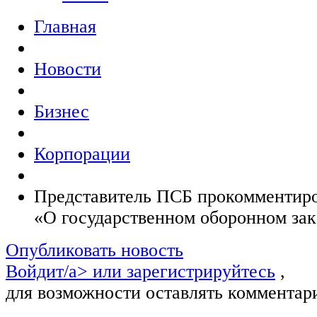
Главная
Новости
Бизнес
Корпорации
Представитель ПСБ прокомментиро
«О государственном оборонном зак
Опубликовать новость
Войдит/a> или
зарегистрируйтесь
,
для возможности оставлять комментар