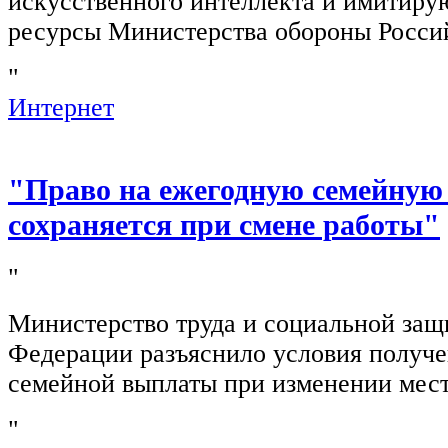
искусственного интеллекта и имитир
ресурсы Министерства обороны Росси
"
Интернет
"Право на ежегодную семейную
сохраняется при смене работы"
"
Министерство труда и социальной защ
Федерации разъяснило условия получ
семейной выплаты при изменении мест
"