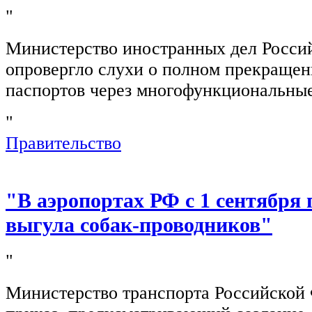
"
Министерство иностранных дел Росси
опровергло слухи о полном прекращен
паспортов через многофункциональны
"
Правительство
"В аэропортах РФ с 1 сентября 
выгула собак-проводников"
"
Министерство транспорта Российской