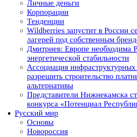
Личные деньги
Корпорации
Тенденции
Wildberries запустит в России с
лагерей под собственным брен
Дмитриев: Европе необходима Р
энергетической стабильности
Ассоциация инфраструктурных 
разрешить строительство платн
альтернативы
Представители Нижнекамска ст
конкурса «Потенциал Республи
Русский мир
Основы
Новороссия