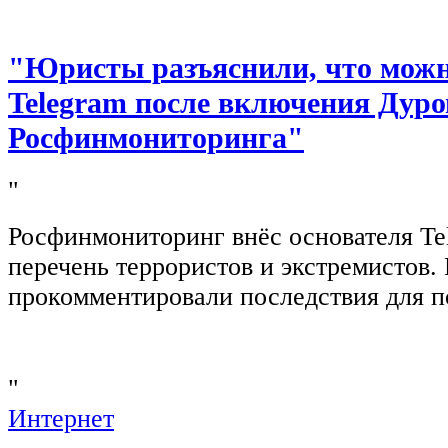
"Юристы разъяснили, что можно
Telegram после включения Дуро
Росфинмониторинга"
"
Росфинмониторинг внёс основателя Te
перечень террористов и экстремистов
прокомментировали последствия для п
"
Интернет