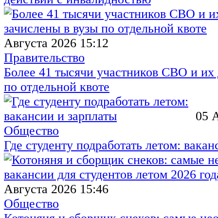
Августа 2026 15:12
Правительство
Более 41 тысячи участников СВО и их 
по отдельной квоте
05 
Общество
Где студенту подработать летом: вакан
Августа 2026 15:46
Общество