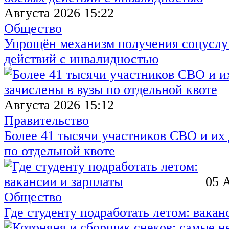
Августа 2026 15:22
Общество
Упрощён механизм получения соцуслуг
действий с инвалидностью
Августа 2026 15:12
Правительство
Более 41 тысячи участников СВО и их 
по отдельной квоте
05 
Общество
Где студенту подработать летом: вакан