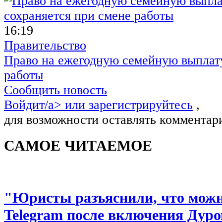
16:19
Правительство
Право на ежегодную семейную выплату
работы
Сообщить новость
Войдит/a> или
зарегистрируйтесь
,
для возможности оставлять комментар
САМОЕ ЧИТАЕМОЕ
"Юристы разъяснили, что можно
Telegram после включения Дуро