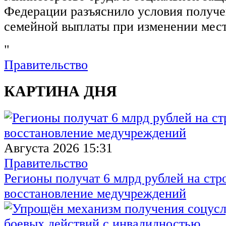
Федерации разъяснило условия получ
семейной выплаты при изменении мест
"
Правительство
КАРТИНА ДНЯ
Августа 2026 15:31
Правительство
Регионы получат 6 млрд рублей на стр
восстановление медучреждений