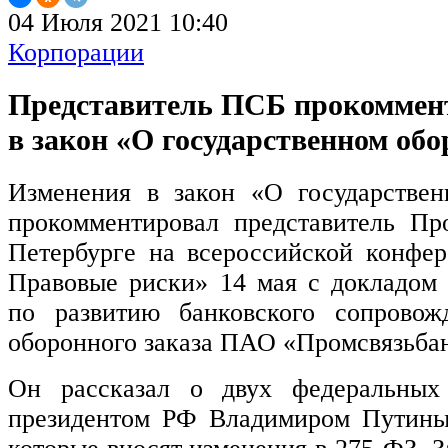
04 Июля 2021 10:40
Корпорации
Представитель ПСБ прокоммен
в закон «О государственном обо
Изменения в закон «О государствен
прокомментировал представитель Пр
Петербурге на всероссийской конфер
Правовые риски» 14 мая с докладом
по развитию банковского сопровожд
оборонного заказа ПАО «Промсвязьба
Он рассказал о двух федеральных 
президентом РФ Владимиром Путиным