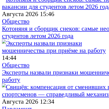
Августа 2026 15:46
Общество
Котоняня и сборщик снеков: самые не
студентов летом 2026 года
14:44
Общество
Эксперты назвали признаки мошенниче
работу
Августа 2026 12:34
Парламент