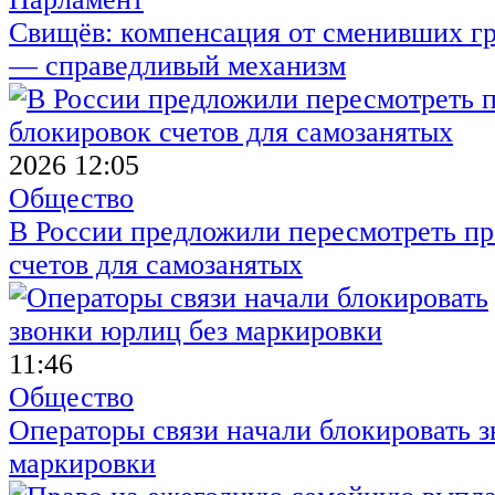
Свищёв: компенсация от сменивших г
— справедливый механизм
2026 12:05
Общество
В России предложили пересмотреть пр
счетов для самозанятых
11:46
Общество
Операторы связи начали блокировать з
маркировки