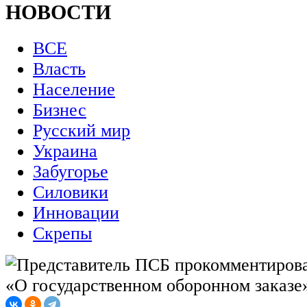
НОВОСТИ
ВСЕ
Власть
Население
Бизнес
Русский мир
Украина
Забугорье
Силовики
Инновации
Скрепы