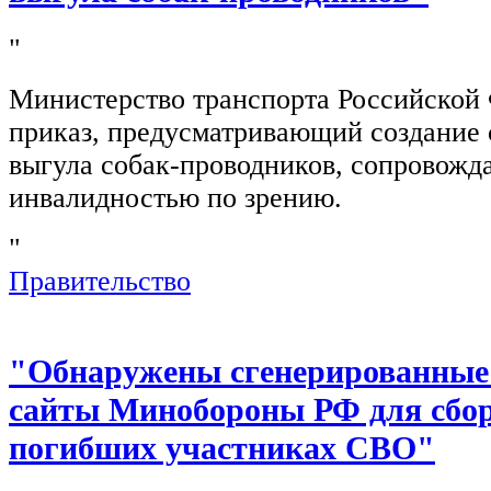
"
Министерство транспорта Российской
приказ, предусматривающий создание 
выгула собак-проводников, сопровож
инвалидностью по зрению.
"
Правительство
"Обнаружены сгенерированные
сайты Минобороны РФ для сбор
погибших участниках СВО"