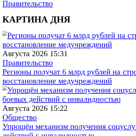
Правительство
КАРТИНА ДНЯ
Августа 2026 15:31
Правительство
Регионы получат 6 млрд рублей на стр
восстановление медучреждений
Августа 2026 15:22
Общество
Упрощён механизм получения соцуслуг
действий с инвалидностью