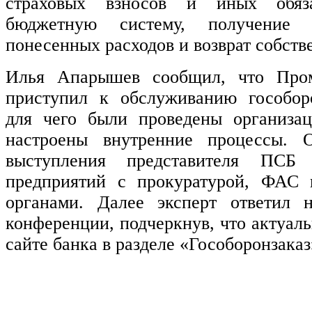
страховых взносов и иных обяз
бюджетную систему, получение 
понесенных расходов и возврат собств
Илья Апарышев сообщил, что Пром
приступил к обслуживанию гособоро
для чего были проведены организа
настроены внутренние процессы.
выступления представителя ПСБ 
предприятий с прокуратурой, ФАС 
органами. Далее эксперт ответил 
конференции, подчеркнув, что актуал
сайте банка в разделе «Гособоронзаказ