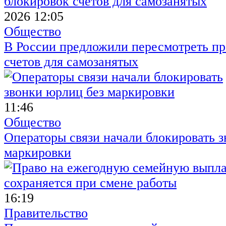
2026 12:05
Общество
В России предложили пересмотреть пр
счетов для самозанятых
11:46
Общество
Операторы связи начали блокировать з
маркировки
16:19
Правительство