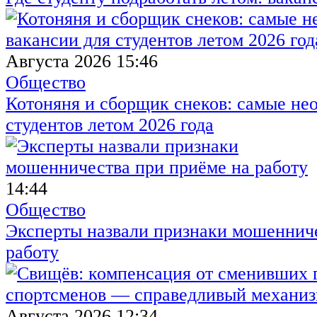
Августа 2026 15:46
Общество
Котоняня и сборщик снеков: самые не
студентов летом 2026 года
14:44
Общество
Эксперты назвали признаки мошенниче
работу
Августа 2026 12:34