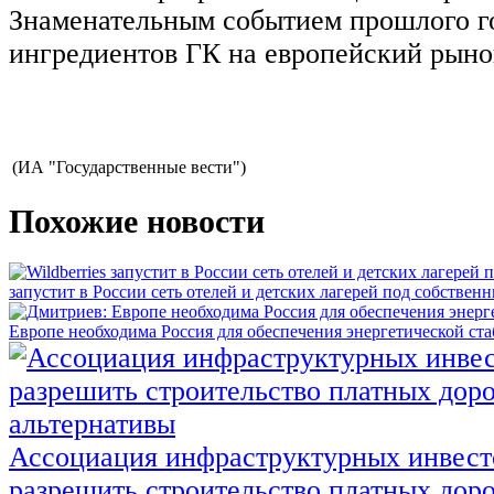
Знаменательным событием прошлого г
ингредиентов ГК на европейский рын
(ИА "Государственные вести")
Похожие новости
запустит в России сеть отелей и детских лагерей под собстве
Европе необходима Россия для обеспечения энергетической ст
Ассоциация инфраструктурных инвест
разрешить строительство платных доро