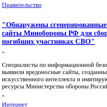
Правительство
"Обнаружены сгенерированные
сайты Минобороны РФ для сбор
погибших участниках СВО"
"
Специалисты по информационной безо
выявили вредоносные сайты, созданн
искусственного интеллекта и имитир
ресурсы Министерства обороны Росси
"
Интернет