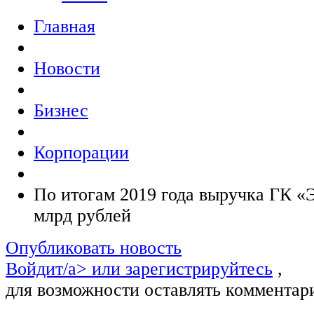
Главная
Новости
Бизнес
Корпорации
По итогам 2019 года выручка ГК 
млрд рублей
Опубликовать новость
Войдит/a> или
зарегистрируйтесь
,
для возможности оставлять комментар