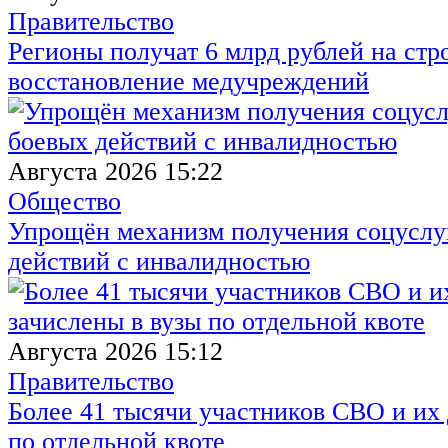
Правительство
Регионы получат 6 млрд рублей на стр
восстановление медучреждений
Августа 2026 15:22
Общество
Упрощён механизм получения соцуслуг
действий с инвалидностью
Августа 2026 15:12
Правительство
Более 41 тысячи участников СВО и их 
по отдельной квоте