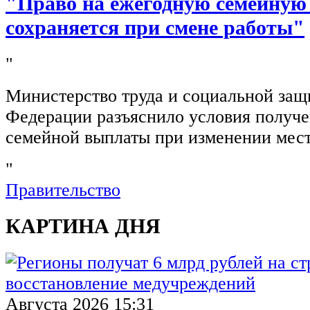
"Право на ежегодную семейную
сохраняется при смене работы"
"
Министерство труда и социальной защ
Федерации разъяснило условия получ
семейной выплаты при изменении мест
"
Правительство
КАРТИНА ДНЯ
Августа 2026 15:31