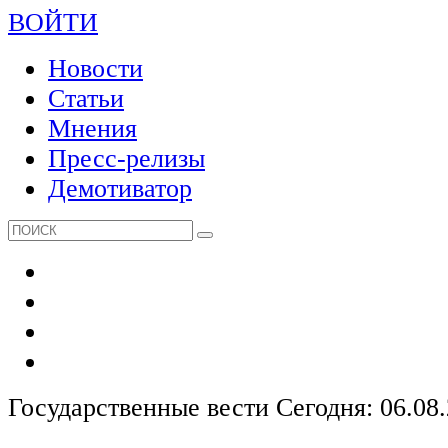
ВОЙТИ
Новости
Статьи
Мнения
Пресс-релизы
Демотиватор
Государственные вести
Сегодня: 06.08