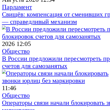
Парламент
Свищёв: компенсация от сменивших г
— справедливый механизм
2026 12:05
Общество
В России предложили пересмотреть пр
счетов для самозанятых
11:46
Общество
Операторы связи начали блокировать з