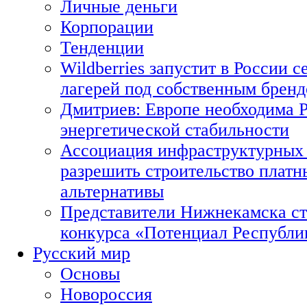
Личные деньги
Корпорации
Тенденции
Wildberries запустит в России с
лагерей под собственным брен
Дмитриев: Европе необходима Р
энергетической стабильности
Ассоциация инфраструктурных 
разрешить строительство платн
альтернативы
Представители Нижнекамска ст
конкурса «Потенциал Республи
Русский мир
Основы
Новороссия