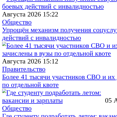
Августа 2026 15:22
Общество
Упрощён механизм получения соцуслуг
действий с инвалидностью
Августа 2026 15:12
Правительство
Более 41 тысячи участников СВО и их 
по отдельной квоте
05 
Общество
Где студенту подработать летом: вакан