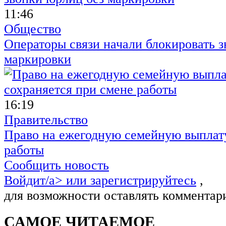
11:46
Общество
Операторы связи начали блокировать з
маркировки
16:19
Правительство
Право на ежегодную семейную выплату
работы
Сообщить новость
Войдит/a> или
зарегистрируйтесь
,
для возможности оставлять комментар
САМОЕ ЧИТАЕМОЕ