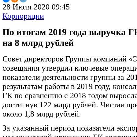
28 Июля 2020 09:45
Корпорации
По итогам 2019 года выручка 
на 8 млрд рублей
Совет директоров Группы компаний «
совещания утвердил ключевые операц
показатели деятельности группы за 201
результатам работы в 2019 году, конс
ГК по сравнению с 2018 годом выросла
достигнув 122 млрд рублей. Чистая при
около 1,8 млрд рублей.
За указанный период показатели экспо