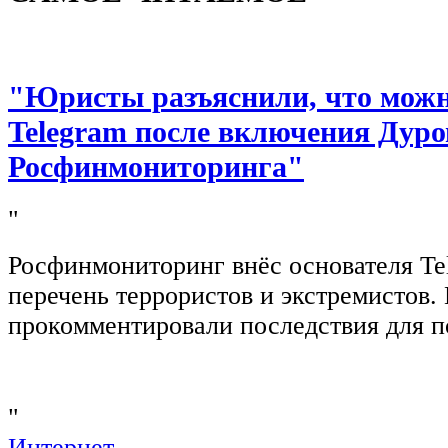
"Юристы разъяснили, что можно
Telegram после включения Дуро
Росфинмониторинга"
"
Росфинмониторинг внёс основателя Te
перечень террористов и экстремистов
прокомментировали последствия для п
"
Интернет