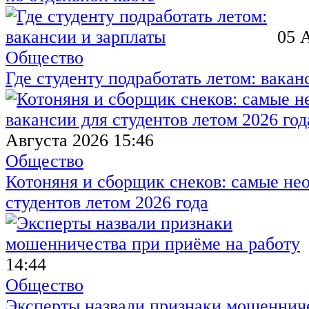
05 
Общество
Где студенту подработать летом: вакан
Августа 2026 15:46
Общество
Котоняня и сборщик снеков: самые не
студентов летом 2026 года
14:44
Общество
Эксперты назвали признаки мошенниче