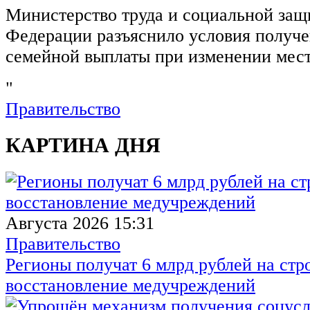
Министерство труда и социальной защ
Федерации разъяснило условия получ
семейной выплаты при изменении мест
"
Правительство
КАРТИНА ДНЯ
Августа 2026 15:31
Правительство
Регионы получат 6 млрд рублей на стр
восстановление медучреждений