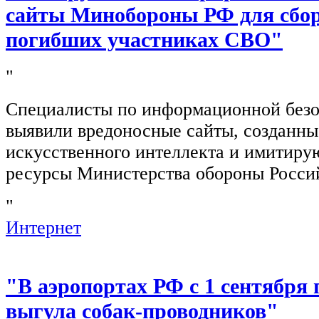
сайты Минобороны РФ для сбор
погибших участниках СВО"
"
Специалисты по информационной безо
выявили вредоносные сайты, созданн
искусственного интеллекта и имитир
ресурсы Министерства обороны Росси
"
Интернет
"В аэропортах РФ с 1 сентября 
выгула собак-проводников"