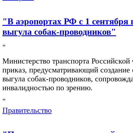
"В аэропортах РФ с 1 сентября 
выгула собак-проводников"
"
Министерство транспорта Российской
приказ, предусматривающий создание 
выгула собак-проводников, сопровож
инвалидностью по зрению.
"
Правительство