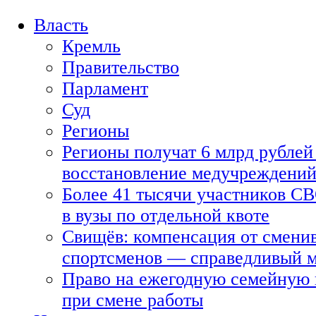
Власть
Кремль
Правительство
Парламент
Суд
Регионы
Регионы получат 6 млрд рублей 
восстановление медучреждени
Более 41 тысячи участников СВ
в вузы по отдельной квоте
Свищёв: компенсация от смени
спортсменов — справедливый 
Право на ежегодную семейную 
при смене работы