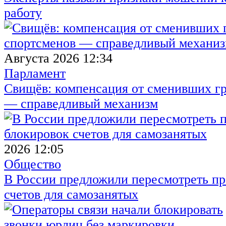
работу
Августа 2026 12:34
Парламент
Свищёв: компенсация от сменивших г
— справедливый механизм
2026 12:05
Общество
В России предложили пересмотреть пр
счетов для самозанятых