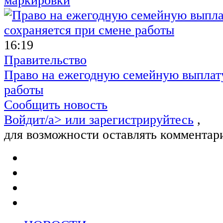
маркировки
16:19
Правительство
Право на ежегодную семейную выплату
работы
Сообщить новость
Войдит/a> или
зарегистрируйтесь
,
для возможности оставлять комментар