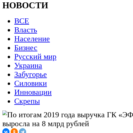
НОВОСТИ
ВСЕ
Власть
Население
Бизнес
Русский мир
Украина
Забугорье
Силовики
Инновации
Скрепы