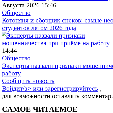
Августа 2026 15:46
Общество
Котоняня и сборщик снеков: самые не
студентов летом 2026 года
14:44
Общество
Эксперты назвали признаки мошенниче
работу
Сообщить новость
Войдит/a> или
зарегистрируйтесь
,
для возможности оставлять комментар
САМОЕ ЧИТАЕМОЕ