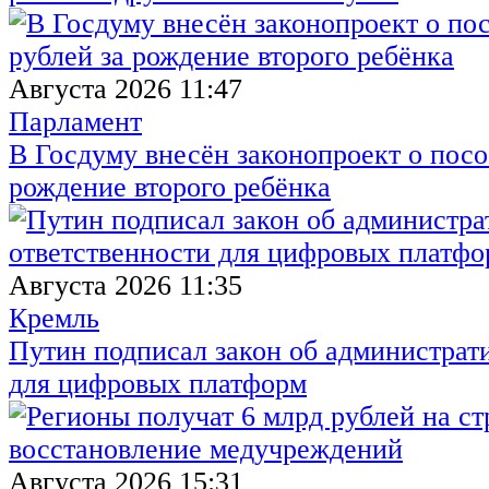
Августа 2026 11:47
Парламент
В Госдуму внесён законопроект о посо
рождение второго ребёнка
Августа 2026 11:35
Кремль
Путин подписал закон об администрат
для цифровых платформ
Августа 2026 15:31