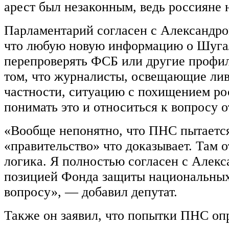
арест был незаконным, ведь россияне 
Парламентарий согласен с Александро
что любую новую информацию о Шуга
перепроверять ФСБ или другие профил
том, что журналисты, освещающие лив
частности, ситуацию с похищением ро
понимать это и относиться к вопросу о
«Вообще непонятно, что ПНС пытается
«правительство» что доказывает. Там о
логика. Я полностью согласен с Алек
позицией Фонда защиты национальных
вопросу», — добавил депутат.
Также он заявил, что попытки ПНС опр