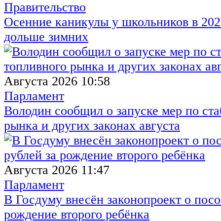
Правительство
Осенние каникулы у школьников в 2026
дольше зимних
Августа 2026 10:58
Парламент
Володин сообщил о запуске мер по ст
рынка и других законах августа
Августа 2026 11:47
Парламент
В Госдуму внесён законопроект о посо
рождение второго ребёнка