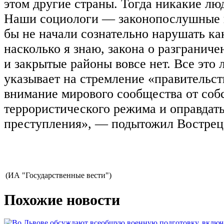
этом другие страны. Тогда никакие люд
Наши социологи — законопослушные г
бы не начали сознательно нарушать как
насколько я знаю, закона о разгранич
и закрытые районы вовсе нет. Все это 
указывает на стремление «правительст
внимание мирового сообщества от соб
террористического режима и оправдат
преступления», — подытожил Вострец
(ИА "Государственные вести")
Похожие новости