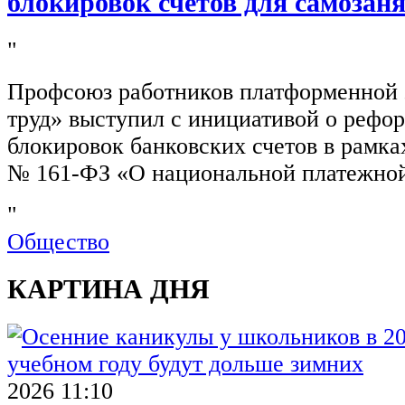
блокировок счетов для самозан
"
Профсоюз работников платформенной
труд» выступил с инициативой о рефо
блокировок банковских счетов в рамка
№ 161-ФЗ «О национальной платежной
"
Общество
КАРТИНА ДНЯ
2026 11:10