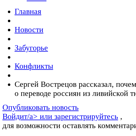
Главная
Новости
Забугорье
Конфликты
Сергей Вострецов рассказал, поче
о переводе россиян из ливийской 
Опубликовать новость
Войдит/a> или
зарегистрируйтесь
,
для возможности оставлять комментар