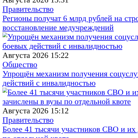
Правительство
Регионы получат 6 млрд рублей на стр
восстановление медучреждений
Августа 2026 15:22
Общество
Упрощён механизм получения соцуслуг
действий с инвалидностью
Августа 2026 15:12
Правительство
Более 41 тысячи участников СВО и их 