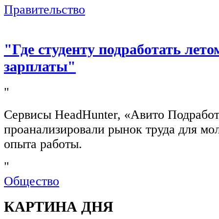
Правительство
"Где студенту подработать лето
зарплаты"
"
Сервисы HeadHunter, «Авито Подработ
проанализировали рынок труда для мо
опыта работы.
"
Общество
КАРТИНА ДНЯ