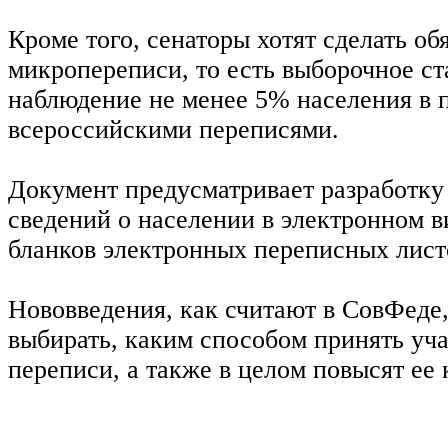
Кроме того, сенаторы хотят сделать об
микропереписи, то есть выборочное ст
наблюдение не менее 5% населения в 
всероссийскими переписями.
Документ предусматривает разработку
сведений о населении в электронном в
бланков электронных переписных лист
Нововведения, как считают в СовФеде
выбирать, каким способом принять уч
переписи, а также в целом повысят ее 