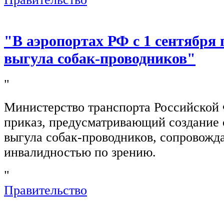
"В аэропортах РФ с 1 сентября 
выгула собак-проводников"
"
Министерство транспорта Российской
приказ, предусматривающий создание 
выгула собак-проводников, сопровож
инвалидностью по зрению.
"
Правительство