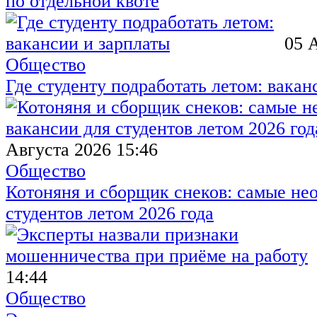
по отдельной квоте
05 
Общество
Где студенту подработать летом: вакан
Августа 2026 15:46
Общество
Котоняня и сборщик снеков: самые не
студентов летом 2026 года
14:44
Общество