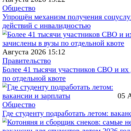
Общество
Упрощён механизм получения соцуслуг
действий с инвалидностью
Августа 2026 15:12
Правительство
Более 41 тысячи участников СВО и их 
по отдельной квоте
05 
Общество
Где студенту подработать летом: вакан