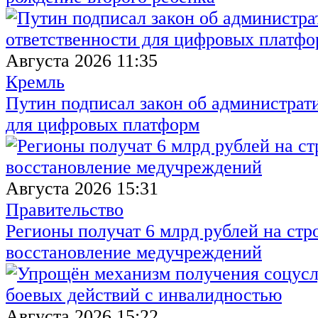
Августа 2026 11:35
Кремль
Путин подписал закон об администрат
для цифровых платформ
Августа 2026 15:31
Правительство
Регионы получат 6 млрд рублей на стр
восстановление медучреждений
Августа 2026 15:22