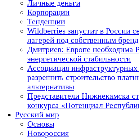
Личные деньги
Корпорации
Тенденции
Wildberries запустит в России с
лагерей под собственным брен
Дмитриев: Европе необходима Р
энергетической стабильности
Ассоциация инфраструктурных 
разрешить строительство платн
альтернативы
Представители Нижнекамска ст
конкурса «Потенциал Республи
Русский мир
Основы
Новороссия