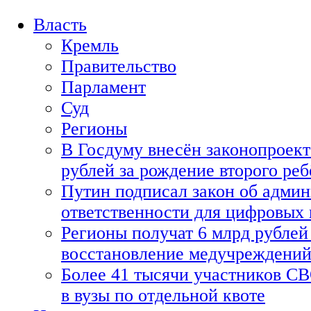
Власть
Кремль
Правительство
Парламент
Суд
Регионы
В Госдуму внесён законопроект
рублей за рождение второго реб
Путин подписал закон об адми
ответственности для цифровых
Регионы получат 6 млрд рублей 
восстановление медучреждени
Более 41 тысячи участников СВ
в вузы по отдельной квоте