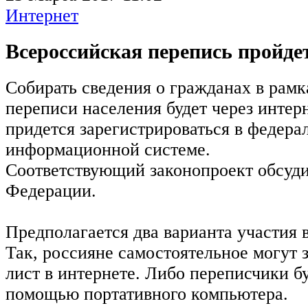
Интернет
Всероссийская перепись пройдет
Собирать сведения о гражданах в рам
переписи населения будет через интер
придется зарегистрироваться в федера
информационной системе.
Соответствующий законопроект обсуд
Федерации.
Предполагается два варианта участия 
Так, россияне самостоятельное могут
лист в интернете. Либо переписчики бу
помощью портативного компьютера.