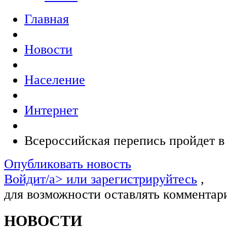
Главная
Новости
Население
Интернет
Всероссийская перепись пройдет в
Опубликовать новость
Войдит/a> или
зарегистрируйтесь
,
для возможности оставлять комментар
НОВОСТИ