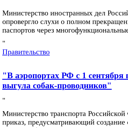
Министерство иностранных дел Росси
опровергло слухи о полном прекращен
паспортов через многофункциональны
"
Правительство
"В аэропортах РФ с 1 сентября 
выгула собак-проводников"
"
Министерство транспорта Российской
приказ, предусматривающий создание 