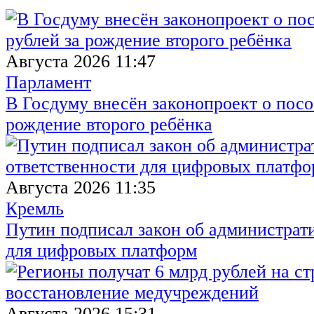
Августа 2026 11:47
Парламент
В Госдуму внесён законопроект о посо
рождение второго ребёнка
Августа 2026 11:35
Кремль
Путин подписал закон об администрат
для цифровых платформ
Августа 2026 15:31