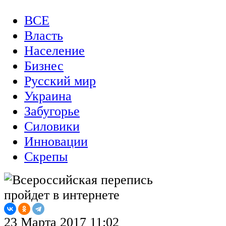
ВСЕ
Власть
Население
Бизнес
Русский мир
Украина
Забугорье
Силовики
Инновации
Скрепы
23 Марта 2017 11:02