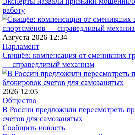
Эксперты назвали признаки мошенниче
работу
Августа 2026 12:34
Парламент
Свищёв: компенсация от сменивших г
— справедливый механизм
2026 12:05
Общество
В России предложили пересмотреть пр
счетов для самозанятых
Сообщить новость