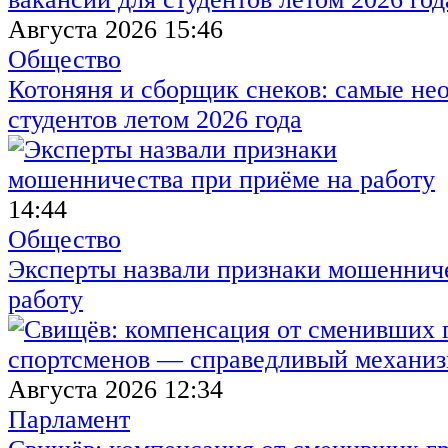
Августа 2026 15:46
Общество
Котоняня и сборщик снеков: самые не
студентов летом 2026 года
14:44
Общество
Эксперты назвали признаки мошенниче
работу
Августа 2026 12:34
Парламент