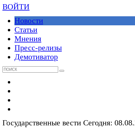
ВОЙТИ
Новости
Статьи
Мнения
Пресс-релизы
Демотиватор
Государственные вести
Сегодня: 08.08