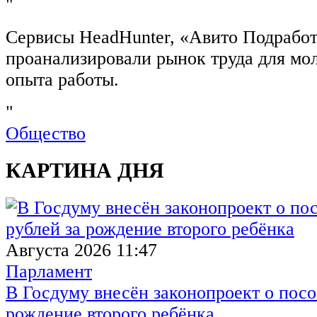
"
Сервисы HeadHunter, «Авито Подработ
проанализировали рынок труда для мо
опыта работы.
"
Общество
КАРТИНА ДНЯ
Августа 2026 11:47
Парламент
В Госдуму внесён законопроект о посо
рождение второго ребёнка