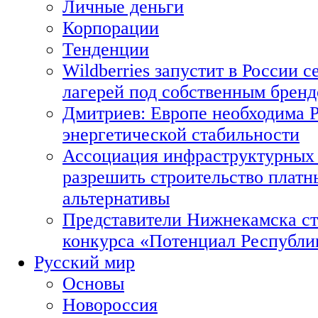
Личные деньги
Корпорации
Тенденции
Wildberries запустит в России с
лагерей под собственным брен
Дмитриев: Европе необходима Р
энергетической стабильности
Ассоциация инфраструктурных 
разрешить строительство платн
альтернативы
Представители Нижнекамска ст
конкурса «Потенциал Республи
Русский мир
Основы
Новороссия