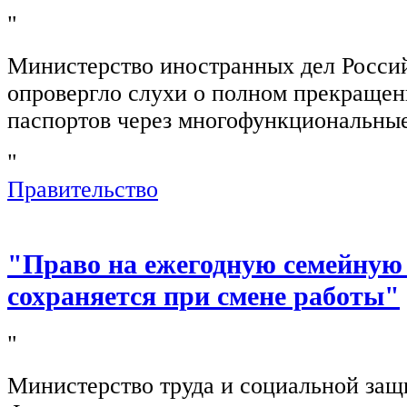
"
Министерство иностранных дел Росси
опровергло слухи о полном прекращен
паспортов через многофункциональны
"
Правительство
"Право на ежегодную семейную
сохраняется при смене работы"
"
Министерство труда и социальной защ