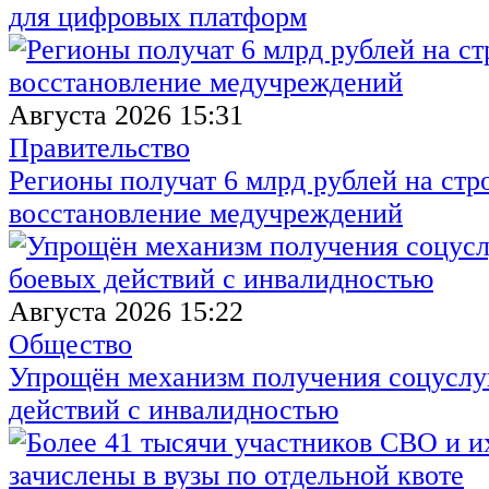
для цифровых платформ
Августа 2026 15:31
Правительство
Регионы получат 6 млрд рублей на стр
восстановление медучреждений
Августа 2026 15:22
Общество
Упрощён механизм получения соцуслуг
действий с инвалидностью