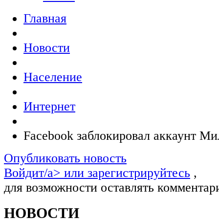
Главная
Новости
Население
Интернет
Fаcebook заблокировал аккаунт Ми
Опубликовать новость
Войдит/a> или
зарегистрируйтесь
,
для возможности оставлять комментар
НОВОСТИ