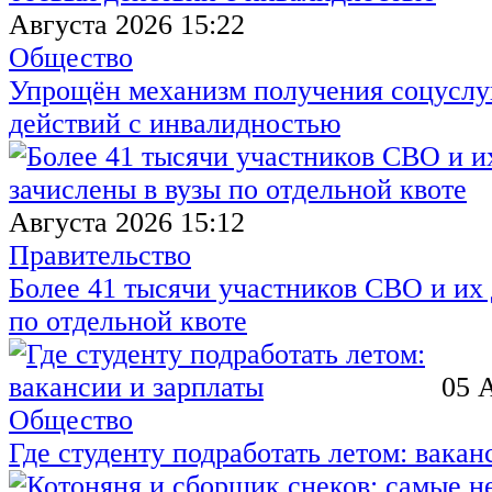
Августа 2026 15:22
Общество
Упрощён механизм получения соцуслуг
действий с инвалидностью
Августа 2026 15:12
Правительство
Более 41 тысячи участников СВО и их 
по отдельной квоте
05 
Общество
Где студенту подработать летом: вакан