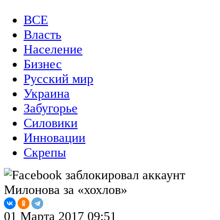
ВСЕ
Власть
Население
Бизнес
Русский мир
Украина
Забугорье
Силовики
Инновации
Скрепы
01 Марта 2017 09:51