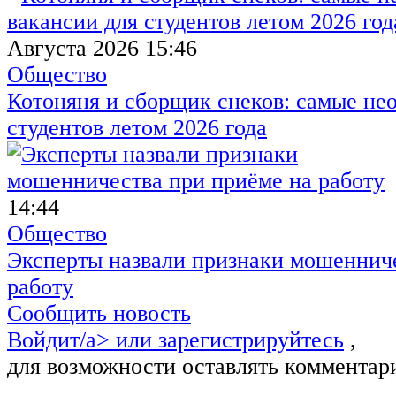
Августа 2026 15:46
Общество
Котоняня и сборщик снеков: самые не
студентов летом 2026 года
14:44
Общество
Эксперты назвали признаки мошенниче
работу
Сообщить новость
Войдит/a> или
зарегистрируйтесь
,
для возможности оставлять комментар