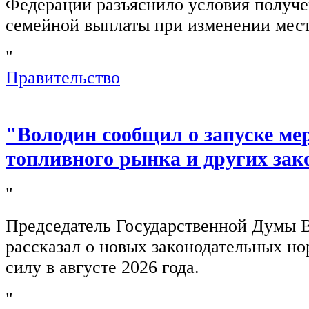
Федерации разъяснило условия получ
семейной выплаты при изменении мест
"
Правительство
"Володин сообщил о запуске ме
топливного рынка и других зак
"
Председатель Государственной Думы 
рассказал о новых законодательных н
силу в августе 2026 года.
"