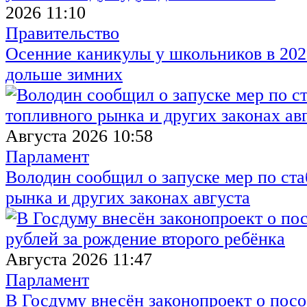
2026 11:10
Правительство
Осенние каникулы у школьников в 2026
дольше зимних
Августа 2026 10:58
Парламент
Володин сообщил о запуске мер по ст
рынка и других законах августа
Августа 2026 11:47
Парламент
В Госдуму внесён законопроект о посо