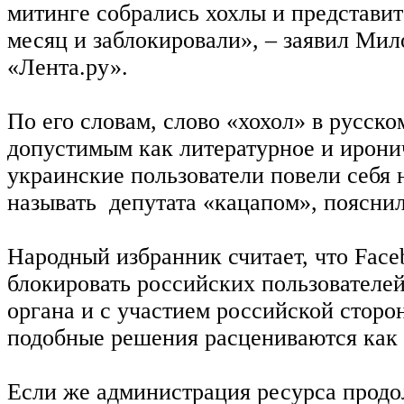
митинге собрались хохлы и представит
месяц и заблокировали», – заявил Мил
«Лента.ру».
По его словам, слово «хохол» в русско
допустимым как литературное и ирони
украинские пользователи повели себя 
называть депутата «кацапом», поясни
Народный избранник считает, что Fac
блокировать российских пользователе
органа и с участием российской сторо
подобные решения расцениваются как
Если же администрация ресурса продо