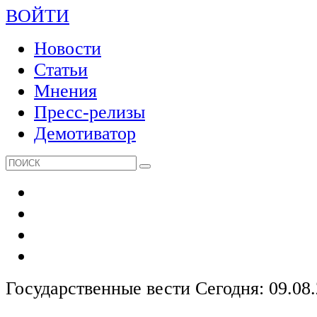
ВОЙТИ
Новости
Статьи
Мнения
Пресс-релизы
Демотиватор
Государственные вести
Сегодня: 09.08