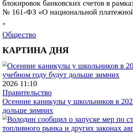
блокировок банковских счетов в рамка
№ 161-ФЗ «О национальной платежной
"
Общество
КАРТИНА ДНЯ
2026 11:10
Правительство
Осенние каникулы у школьников в 2026
дольше зимних