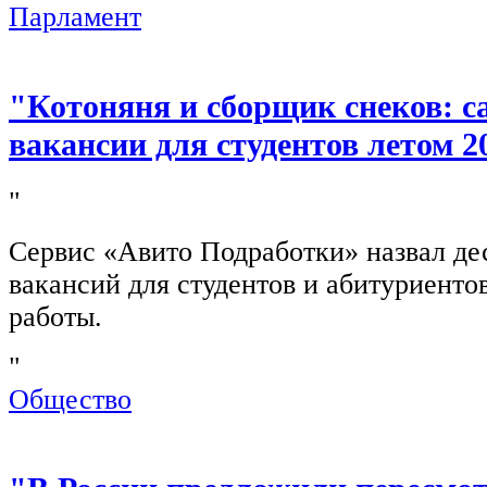
Парламент
"Котоняня и сборщик снеков: 
вакансии для студентов летом 2
"
Сервис «Авито Подработки» назвал де
вакансий для студентов и абитуриенто
работы.
"
Общество