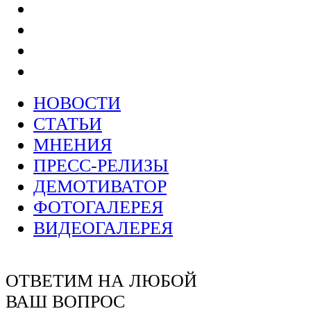
НОВОСТИ
СТАТЬИ
МНЕНИЯ
ПРЕСС-РЕЛИЗЫ
ДЕМОТИВАТОР
ФОТОГАЛЕРЕЯ
ВИДЕОГАЛЕРЕЯ
ОТВЕТИМ НА ЛЮБОЙ
ВАШ ВОПРОС