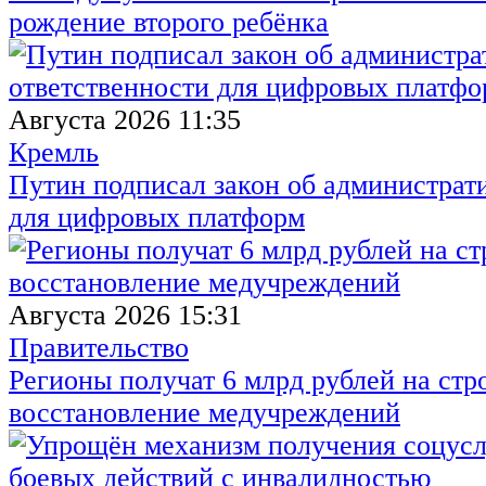
рождение второго ребёнка
Августа 2026 11:35
Кремль
Путин подписал закон об администрат
для цифровых платформ
Августа 2026 15:31
Правительство
Регионы получат 6 млрд рублей на стр
восстановление медучреждений