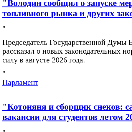
"Володин сообщил о запуске ме
топливного рынка и других зак
"
Председатель Государственной Думы 
рассказал о новых законодательных н
силу в августе 2026 года.
"
Парламент
"Котоняня и сборщик снеков: 
вакансии для студентов летом 2