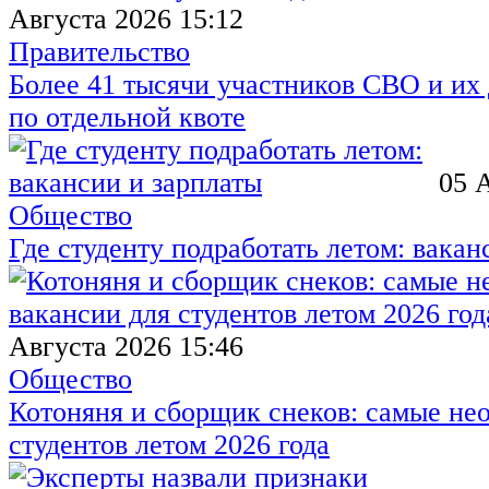
Августа 2026 15:12
Правительство
Более 41 тысячи участников СВО и их 
по отдельной квоте
05 
Общество
Где студенту подработать летом: вакан
Августа 2026 15:46
Общество
Котоняня и сборщик снеков: самые не
студентов летом 2026 года