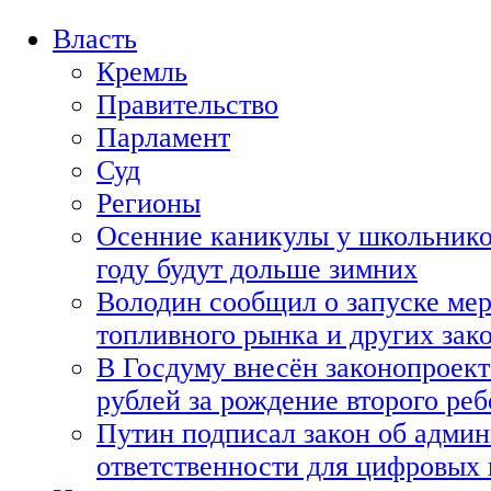
Власть
Кремль
Правительство
Парламент
Суд
Регионы
Осенние каникулы у школьнико
году будут дольше зимних
Володин сообщил о запуске мер
топливного рынка и других зако
В Госдуму внесён законопроект
рублей за рождение второго реб
Путин подписал закон об адми
ответственности для цифровых