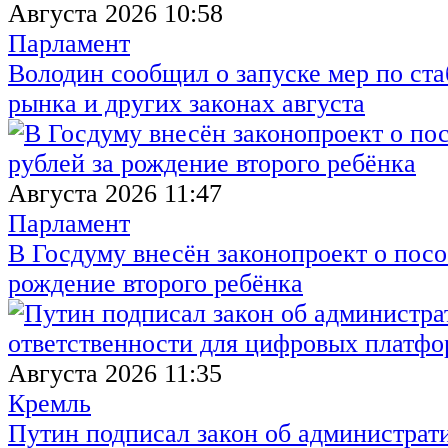
Августа 2026 10:58
Парламент
Володин сообщил о запуске мер по ст
рынка и других законах августа
Августа 2026 11:47
Парламент
В Госдуму внесён законопроект о посо
рождение второго ребёнка
Августа 2026 11:35
Кремль
Путин подписал закон об администрат