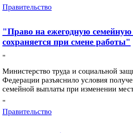
Правительство
"Право на ежегодную семейную
сохраняется при смене работы"
"
Министерство труда и социальной защ
Федерации разъяснило условия получ
семейной выплаты при изменении мест
"
Правительство