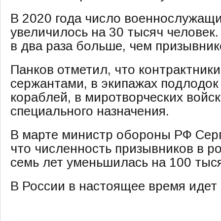
В 2020 года число военнослужащи
увеличилось на 30 тысяч человек.
в два раза больше, чем призывник
Панков отметил, что контрактники
сержантами, в экипажах подлодок
кораблей, в миротворческих войск
специального назначения.
В марте министр обороны РФ Сер
что численность призывников в р
семь лет уменьшилась на 100 тыс
В России в настоящее время идет