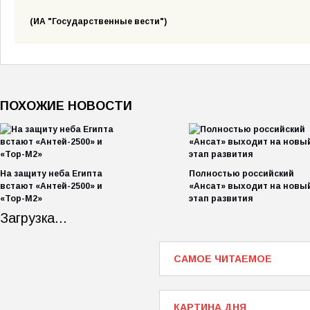
(ИА "Государственные вести")
ПОХОЖИЕ НОВОСТИ
На защиту неба Египта
Полностью российский
встают «Антей-2500» и
«Ансат» выходит на новы
«Тор-М2»
этап развития
Загрузка...
САМОЕ ЧИТАЕМОЕ
КАРТИНА ДНЯ