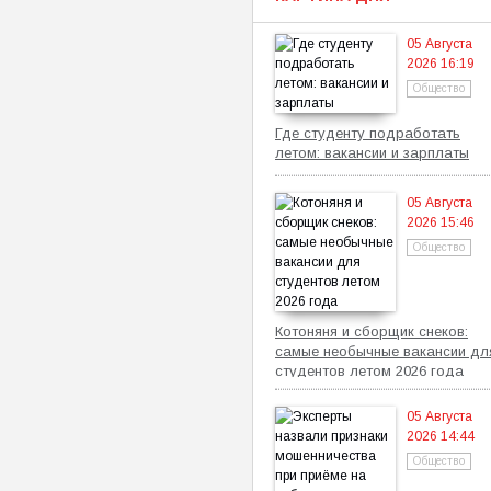
05 Августа
2026 16:19
Общество
Где студенту подработать
летом: вакансии и зарплаты
05 Августа
2026 15:46
Общество
Котоняня и сборщик снеков:
самые необычные вакансии дл
студентов летом 2026 года
05 Августа
2026 14:44
Общество