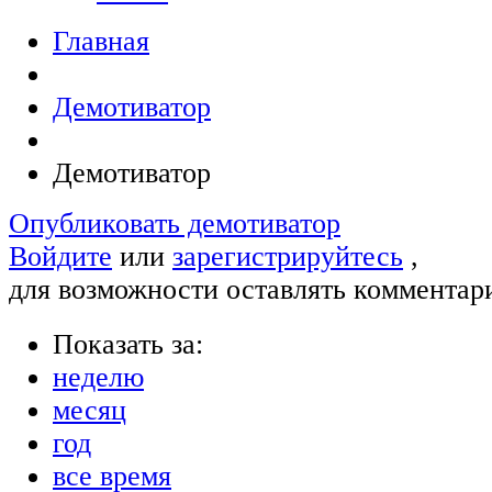
Главная
Демотиватор
Демотиватор
Опубликовать демотиватор
Войдите
или
зарегистрируйтесь
,
для возможности оставлять комментар
Показать за:
неделю
месяц
год
все время