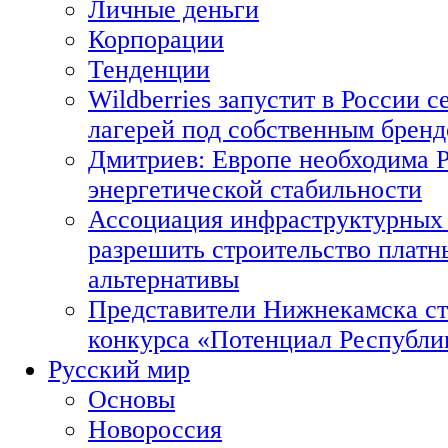
Личные деньги
Корпорации
Тенденции
Wildberries запустит в России с
лагерей под собственным брен
Дмитриев: Европе необходима Р
энергетической стабильности
Ассоциация инфраструктурных 
разрешить строительство платн
альтернативы
Представители Нижнекамска ст
конкурса «Потенциал Республи
Русский мир
Основы
Новороссия