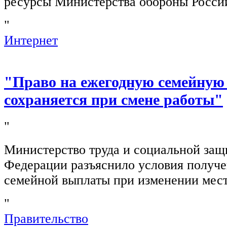
ресурсы Министерства обороны Росси
"
Интернет
"Право на ежегодную семейную
сохраняется при смене работы"
"
Министерство труда и социальной защ
Федерации разъяснило условия получ
семейной выплаты при изменении мест
"
Правительство