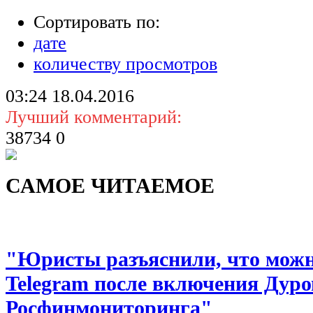
Сортировать по:
дате
количеству просмотров
03:24
18.04.2016
Лучший комментарий:
38734
0
САМОЕ ЧИТАЕМОЕ
"Юристы разъяснили, что можно
Telegram после включения Дуро
Росфинмониторинга"