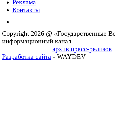
Реклама
Контакты
Copyright 2026 @ «Государственные Ве
информационн
архив пресс-релизов
Разработка сайта
- WAYDEV