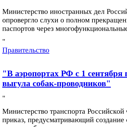
Министерство иностранных дел Росси
опровергло слухи о полном прекращен
паспортов через многофункциональны
"
Правительство
"В аэропортах РФ с 1 сентября 
выгула собак-проводников"
"
Министерство транспорта Российской
приказ, предусматривающий создание 