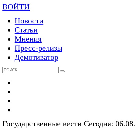
ВОЙТИ
Новости
Статьи
Мнения
Пресс-релизы
Демотиватор
Государственные вести
Сегодня: 06.08