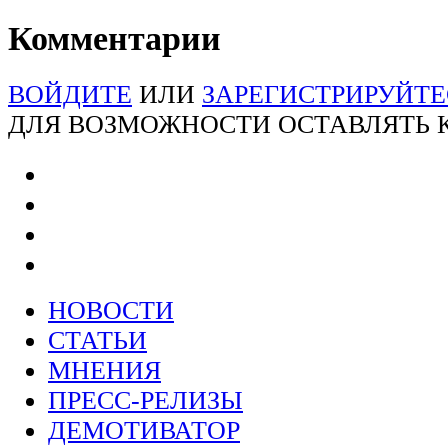
Комментарии
ВОЙДИТЕ
ИЛИ
ЗАРЕГИСТРИРУЙТЕ
ДЛЯ ВОЗМОЖНОСТИ ОСТАВЛЯТЬ
НОВОСТИ
СТАТЬИ
МНЕНИЯ
ПРЕСС-РЕЛИЗЫ
ДЕМОТИВАТОР